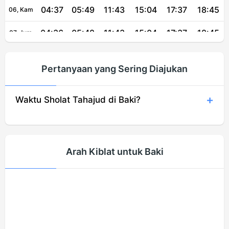
04:37
05:49
11:43
15:04
17:37
18:45
06, Kam
04:36
05:48
11:43
15:04
17:37
18:45
07, Jum
04:36
05:48
11:43
15:04
17:37
18:45
08, Sab
Pertanyaan yang Sering Diajukan
04:36
05:48
11:42
15:04
17:37
18:45
09, Min
Waktu Sholat Tahajud di Baki?
04:36
05:47
11:42
15:04
17:37
18:45
10, Sen
04:36
05:47
11:42
15:04
17:37
18:45
11, Sel
04:35
05:47
11:42
15:03
17:37
18:45
12, Rab
Arah Kiblat untuk Baki
04:35
05:46
11:42
15:03
17:37
18:44
13, Kam
04:35
05:46
11:42
15:03
17:37
18:44
14, Jum
04:35
05:46
11:41
15:03
17:37
18:44
15, Sab