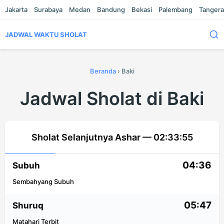
Jakarta
Surabaya
Medan
Bandung
Bekasi
Palembang
Tanger
JADWAL WAKTU SHOLAT
Beranda
›
Baki
Jadwal Sholat di Baki
Sholat Selanjutnya Ashar —
02:33:55
04:36
Subuh
Sembahyang Subuh
05:47
Shuruq
Matahari Terbit