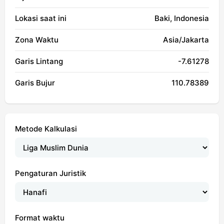
Lokasi saat ini
Baki, Indonesia
Zona Waktu
Asia/Jakarta
Garis Lintang
-7.61278
Garis Bujur
110.78389
Metode Kalkulasi
Pengaturan Juristik
Format waktu