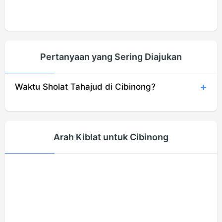
Pertanyaan yang Sering Diajukan
Waktu Sholat Tahajud di Cibinong?
Arah Kiblat untuk Cibinong