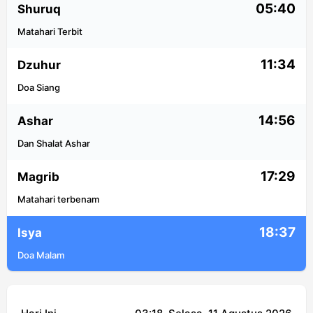
05:40
Shuruq
Matahari Terbit
11:34
Dzuhur
Doa Siang
14:56
Ashar
Dan Shalat Ashar
17:29
Magrib
Matahari terbenam
18:37
Isya
Doa Malam