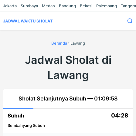
Jakarta
Surabaya
Medan
Bandung
Bekasi
Palembang
Tanger
JADWAL WAKTU SHOLAT
Beranda
›
Lawang
Jadwal Sholat di
Lawang
Sholat Selanjutnya Subuh —
01:09:58
04:28
Subuh
Sembahyang Subuh