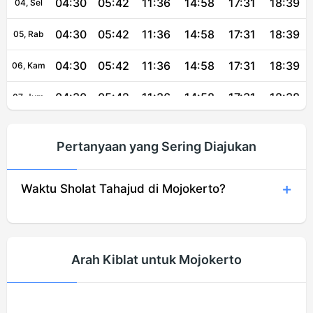
04:30
05:42
11:36
14:58
17:31
18:39
04, Sel
04:30
05:42
11:36
14:58
17:31
18:39
05, Rab
04:30
05:42
11:36
14:58
17:31
18:39
06, Kam
04:30
05:42
11:36
14:58
17:31
18:38
07, Jum
04:29
05:41
11:36
14:58
17:31
18:38
08, Sab
Pertanyaan yang Sering Diajukan
04:29
05:41
11:36
14:57
17:31
18:38
09, Min
Waktu Sholat Tahajud di Mojokerto?
04:29
05:41
11:36
14:57
17:31
18:38
10, Sen
04:29
05:40
11:36
14:57
17:31
18:38
11, Sel
04:29
05:40
11:35
14:57
17:31
18:38
12, Rab
Arah Kiblat untuk Mojokerto
04:28
05:40
11:35
14:57
17:31
18:38
13, Kam