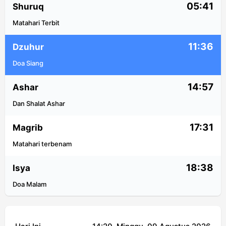
05:41
Shuruq
Matahari Terbit
11:36
Dzuhur
Doa Siang
14:57
Ashar
Dan Shalat Ashar
17:31
Magrib
Matahari terbenam
18:38
Isya
Doa Malam