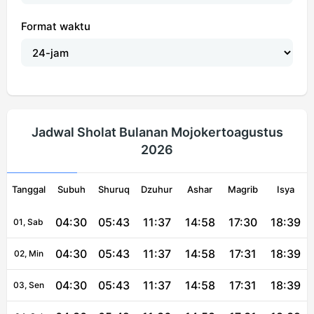
Format waktu
Jadwal Sholat Bulanan Mojokertoagustus
2026
Tanggal
Subuh
Shuruq
Dzuhur
Ashar
Magrib
Isya
04:30
05:43
11:37
14:58
17:30
18:39
01, Sab
04:30
05:43
11:37
14:58
17:31
18:39
02, Min
04:30
05:43
11:37
14:58
17:31
18:39
03, Sen