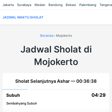
Jakarta
Surabaya
Medan
Bandung
Bekasi
Palembang
Tanger
JADWAL WAKTU SHOLAT
Beranda
›
Mojokerto
Jadwal Sholat di
Mojokerto
Sholat Selanjutnya Ashar —
00:36:38
04:29
Subuh
Sembahyang Subuh