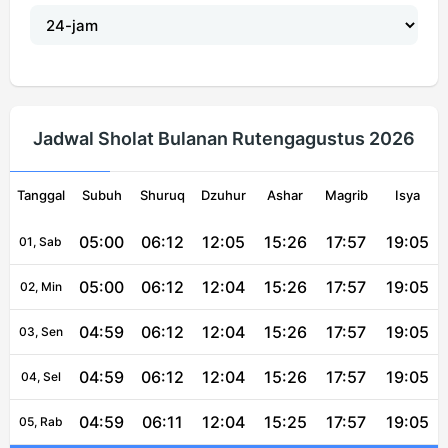
Jadwal Sholat Bulanan Rutengagustus 2026
Tanggal
Subuh
Shuruq
Dzuhur
Ashar
Magrib
Isya
05:00
06:12
12:05
15:26
17:57
19:05
01, Sab
05:00
06:12
12:04
15:26
17:57
19:05
02, Min
04:59
06:12
12:04
15:26
17:57
19:05
03, Sen
04:59
06:12
12:04
15:26
17:57
19:05
04, Sel
04:59
06:11
12:04
15:25
17:57
19:05
05, Rab