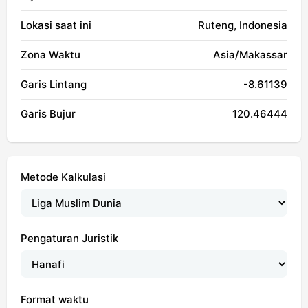
Lokasi saat ini
Ruteng, Indonesia
Zona Waktu
Asia/Makassar
Garis Lintang
-8.61139
Garis Bujur
120.46444
Metode Kalkulasi
Pengaturan Juristik
Format waktu