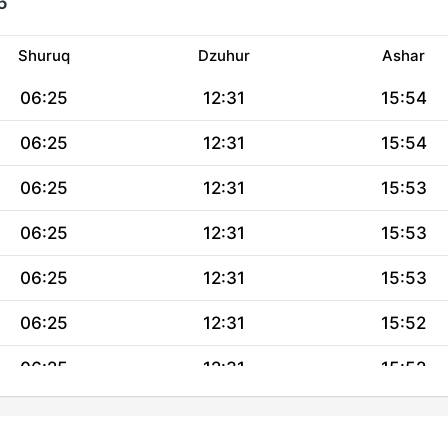
6
Shuruq
Dzuhur
Ashar
06:25
12:31
15:54
06:25
12:31
15:54
06:25
12:31
15:53
06:25
12:31
15:53
06:25
12:31
15:53
06:25
12:31
15:52
06:25
12:31
15:52
06:25
12:31
15:51