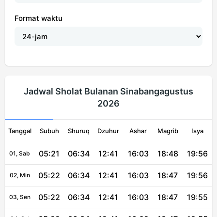
Format waktu
Jadwal Sholat Bulanan Sinabangagustus
2026
Tanggal
Subuh
Shuruq
Dzuhur
Ashar
Magrib
Isya
05:21
06:34
12:41
16:03
18:48
19:56
01, Sab
05:22
06:34
12:41
16:03
18:47
19:56
02, Min
05:22
06:34
12:41
16:03
18:47
19:55
03, Sen