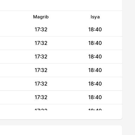
Magrib
Isya
17:32
18:40
17:32
18:40
17:32
18:40
17:32
18:40
17:32
18:40
17:32
18:40
17:32
18:40
17:32
18:40