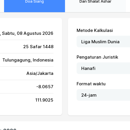
Doa Siang
Dan Shalat Ashar
Metode Kalkulasi
, Sabtu, 08 Agustus 2026
25 Safar 1448
Pengaturan Juristik
Tulungagung, Indonesia
Asia/Jakarta
Format waktu
-8.0657
111.9025