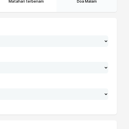
Matahari terbenam
Doa Malam